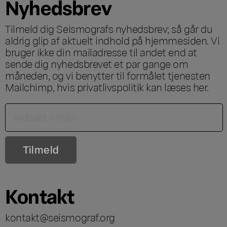
Nyhedsbrev
Tilmeld dig Seismografs nyhedsbrev; så går du
aldrig glip af aktuelt indhold på hjemmesiden. Vi
bruger ikke din mailadresse til andet end at
sende dig nyhedsbrevet et par gange om
måneden, og vi benytter til formålet tjenesten
Mailchimp, hvis privatlivspolitik kan læses
her
.
Kontakt
kontakt@seismograf.org