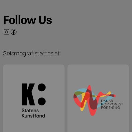
Follow Us
Seismograf støttes af: