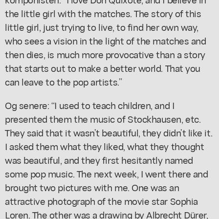
the little girl with the matches. The story of this
little girl, just trying to live, to find her own way,
who sees a vision in the light of the matches and
then dies, is much more provocative than a story
that starts out to make a better world. That you
can leave to the pop artists.”
Og senere: “I used to teach children, and I
presented them the music of Stockhausen, etc.
They said that it wasn’t beautiful, they didn’t like it.
I asked them what they liked, what they thought
was beautiful, and they first hesitantly named
some pop music. The next week, I went there and
brought two pictures with me. One was an
attractive photograph of the movie star Sophia
Loren. The other was a drawing by Albrecht Dürer,