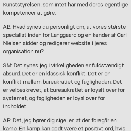
Kunststyrelsen, som intet har med deres egentlige
kompetencer at gøre.
AB: Hvad synes du personligt om, at vores største
specialist inden for Langgaard og en kender af Carl
Nielsen sidder og redigerer website i jeres
organisation nu?
SM: Det synes jeg i virkeligheden er fuldstændigt
absurd. Det er en klassisk konflikt. Det er en
konflikt mellem bureakratiet og fagligheden. Det
er velbeskrevet, at bureaukratiet er loyalt over for
systemet, og fagligheden er loyal over for
indholdet.
AB: Det, jeg hører dig sige, er, at der foregår en
kamp. En kamp kan godt være et positivt ord, hvis