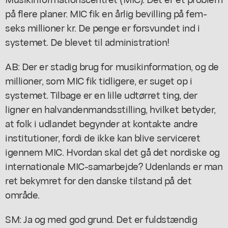
på flere planer. MIC fik en årlig bevilling på fem-
seks millioner kr. De penge er forsvundet ind i
systemet. De blevet til administration!
AB: Der er stadig brug for musikinformation, og de
millioner, som MIC fik tidligere, er suget op i
systemet. Tilbage er en lille udtørret ting, der
ligner en halvandenmandsstilling, hvilket betyder,
at folk i udlandet begynder at kontakte andre
institutioner, fordi de ikke kan blive serviceret
igennem MIC. Hvordan skal det gå det nordiske og
internationale MIC-samarbejde? Udenlands er man
ret bekymret for den danske tilstand på det
område.
SM: Ja og med god grund. Det er fuldstændig