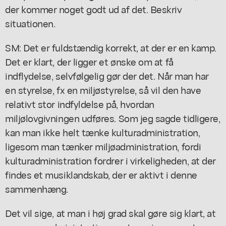
der kommer noget godt ud af det. Beskriv
situationen.
SM: Det er fuldstændig korrekt, at der er en kamp.
Det er klart, der ligger et ønske om at få
indflydelse, selvfølgelig gør der det. Når man har
en styrelse, fx en miljøstyrelse, så vil den have
relativt stor indfyldelse på, hvordan
miljølovgivningen udføres. Som jeg sagde tidligere,
kan man ikke helt tænke kulturadministration,
ligesom man tænker miljøadministration, fordi
kulturadministration fordrer i virkeligheden, at der
findes et musiklandskab, der er aktivt i denne
sammenhæng.
Det vil sige, at man i høj grad skal gøre sig klart, at