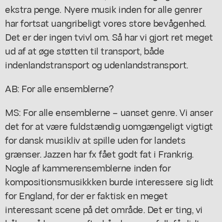
ekstra penge. Nyere musik inden for alle genrer
har fortsat uangribeligt vores store bevågenhed.
Det er der ingen tvivl om. Så har vi gjort ret meget
ud af at øge støtten til transport, både
indenlandstransport og udenlandstransport.
AB: For alle ensemblerne?
MS: For alle ensemblerne – uanset genre. Vi anser
det for at være fuldstændig uomgængeligt vigtigt
for dansk musikliv at spille uden for landets
grænser. Jazzen har fx fået godt fat i Frankrig.
Nogle af kammerensemblerne inden for
kompositionsmusikkken burde interessere sig lidt
for England, for der er faktisk en meget
interessant scene på det område. Det er ting, vi