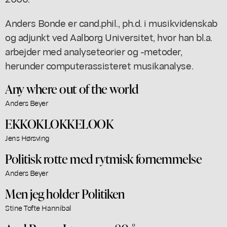
Anders Bonde er cand.phil., ph.d. i musikvidenskab
og adjunkt ved Aalborg Universitet, hvor han bl.a.
arbejder med analyseteorier og -metoder,
herunder computerassisteret musikanalyse.
Any where out of the world
Anders Beyer
EKKOKLOKKELOOK
Jens Hørsving
Politisk rotte med rytmisk fornemmelse
Anders Beyer
Men jeg holder Politiken
Stine Tofte Hannibal