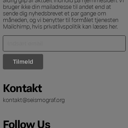
bruger ikke din mailadresse til andet end at
sende dig nyhedsbrevet et par gange om
måneden, og vi benytter til formålet tjenesten
Mailchimp, hvis privatlivspolitik kan læses
her
.
Kontakt
kontakt@seismograf.org
Follow Us