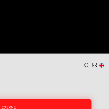
20'ERNE