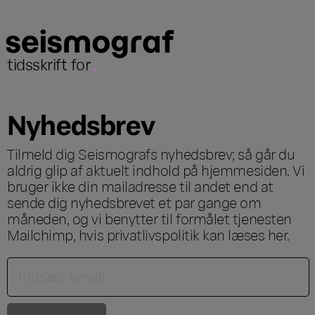
tidsskrift for
...
Nyhedsbrev
Tilmeld dig Seismografs nyhedsbrev; så går du
aldrig glip af aktuelt indhold på hjemmesiden. Vi
bruger ikke din mailadresse til andet end at
sende dig nyhedsbrevet et par gange om
måneden, og vi benytter til formålet tjenesten
Mailchimp, hvis privatlivspolitik kan læses
her
.