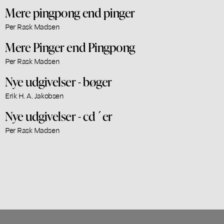
Mere pingpong end pinger
Per Rask Madsen
Mere Pinger end Pingpong
Per Rask Madsen
Nye udgivelser - bøger
Erik H. A. Jakobsen
Nye udgivelser - cd´er
Per Rask Madsen