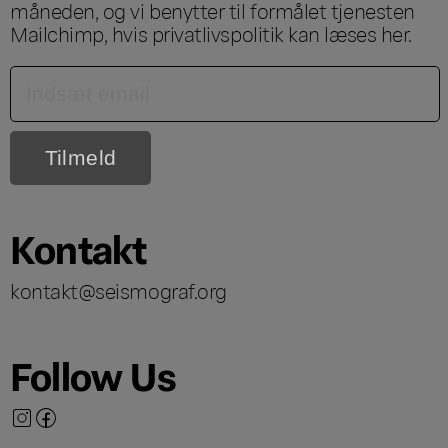
måneden, og vi benytter til formålet tjenesten
Mailchimp, hvis privatlivspolitik kan læses
her
.
Kontakt
kontakt@seismograf.org
Follow Us