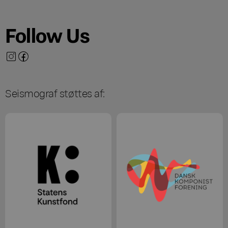
Follow Us
Seismograf støttes af: