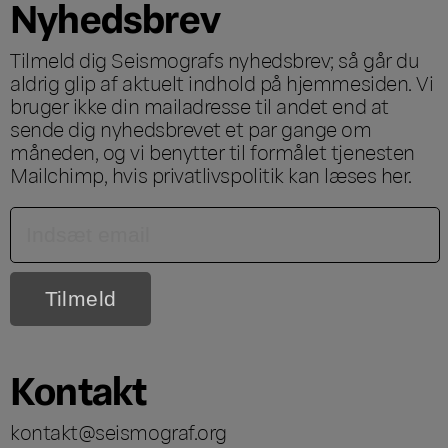
Nyhedsbrev
Tilmeld dig Seismografs nyhedsbrev; så går du
aldrig glip af aktuelt indhold på hjemmesiden. Vi
bruger ikke din mailadresse til andet end at
sende dig nyhedsbrevet et par gange om
måneden, og vi benytter til formålet tjenesten
Mailchimp, hvis privatlivspolitik kan læses
her
.
Kontakt
kontakt@seismograf.org