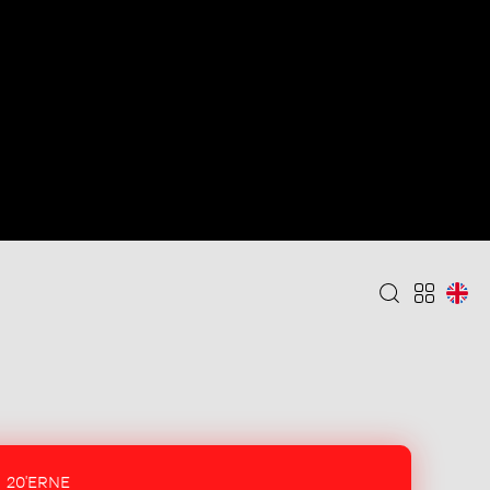
20'ERNE