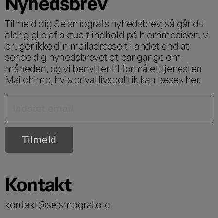
Nyhedsbrev
Tilmeld dig Seismografs nyhedsbrev; så går du
aldrig glip af aktuelt indhold på hjemmesiden. Vi
bruger ikke din mailadresse til andet end at
sende dig nyhedsbrevet et par gange om
måneden, og vi benytter til formålet tjenesten
Mailchimp, hvis privatlivspolitik kan læses
her
.
Kontakt
kontakt@seismograf.org