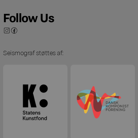
Follow Us
Seismograf støttes af: