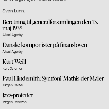
Sven Lunn.
Beretning til generalforsamlingen den 13.
maj 1935
Aksel Agerby
Danske komponister på finansloven
Aksel Agerby
Kurt Weill
Kurt Salomon
Paul Hindemith: Symfoni 'Mathis der Maler'
Jürgen Balzer
Jazz-profetier
Jørgen Bentzon