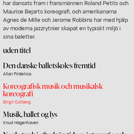
har dansats fram i fransmännen Roland Petits och
Maurice Bejarts koreografi, och amerikanarna
Agnes de Mille och Jerome Robbins har med hjälp
av moderna jazzrytnier skapat en typiskt miljö i
sina baletter.
uden titel
Den danske balletskoles fremtid
Allan Fridericia
Koreografisk musik och musikalsk
koreografi
Birgit Cullberg
Musik, ballet og lys
Knud Høgenhaven