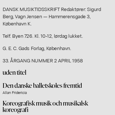
DANSK MUSIKTIDSSKRIFT Redaktører: Sigurd
Berg, Vagn Jensen — Hammerensgade 3,
København K.
Telf. Byen 726. Kl. 10-12, lørdag lukket.
G. E. C. Gads Forlag, København.
33. ÅRGANG NUMMER 2 APRIL 1958
uden titel
Den danske balletskoles fremtid
Allan Fridericia
Koreografisk musik och musikalsk
koreografi