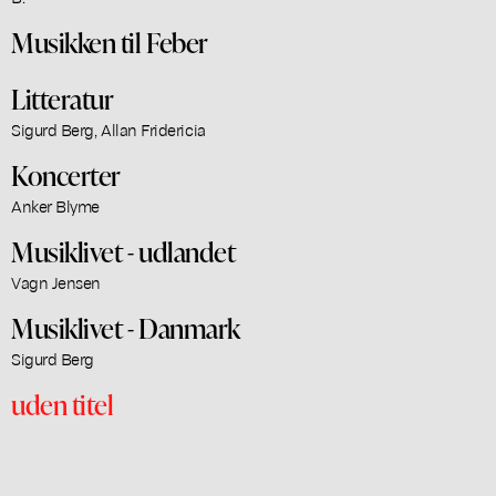
Musikken til Feber
Litteratur
Sigurd Berg, Allan Fridericia
Koncerter
Anker Blyme
Musiklivet - udlandet
Vagn Jensen
Musiklivet - Danmark
Sigurd Berg
uden titel