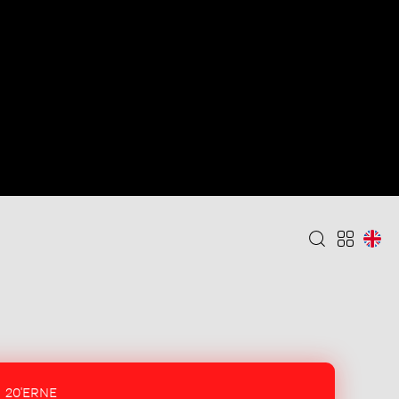
20'ERNE