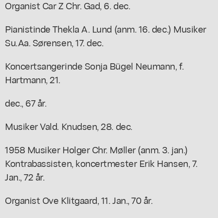
Organist Car Z Chr. Gad, 6. dec.
Pianistinde Thekla A. Lund (anm. 16. dec.) Musiker
Su.Aa. Sørensen, 17. dec.
Koncertsangerinde Sonja Bügel Neumann, f.
Hartmann, 21.
dec., 67 år.
Musiker Vald. Knudsen, 28. dec.
1958 Musiker Holger Chr. Møller (anm. 3. jan.)
Kontrabassisten, koncertmester Erik Hansen, 7.
Jan., 72 år.
Organist Ove Klitgaard, 11. Jan., 70 år.