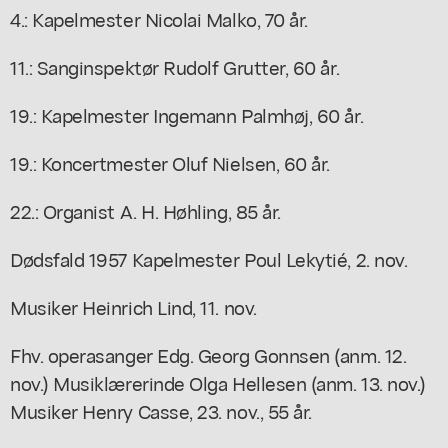
4.: Kapelmester Nicolai Malko, 70 år.
11.: Sanginspektør Rudolf Grutter, 60 år.
19.: Kapelmester Ingemann Palmhøj, 60 år.
19.: Koncertmester Oluf Nielsen, 60 år.
22.: Organist A. H. Høhling, 85 år.
Dødsfald 1957 Kapelmester Poul Lekytié, 2. nov.
Musiker Heinrich Lind, 11. nov.
Fhv. operasanger Edg. Georg Gonnsen (anm. 12.
nov.) Musiklærerinde Olga Hellesen (anm. 13. nov.)
Musiker Henry Casse, 23. nov., 55 år.