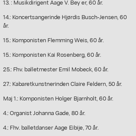
13. : Musikdirigent Aage V. Bey er, 60 år.
14.: Koncertsangerinde Hjørdis Busch-Jensen, 60
år.
15.: Komponisten Flemming Weis, 60 år.
15.: Komponisten Kai Rosenberg, 60 år.
25.: Fhv. balletmester Emil Mobeck, 60 år.
27.: Kabaretkunstnerinden Claire Feldern, 50 år.
Maj 1.: Komponisten Holger Bjarnholt, 60 år.
4.: Organist Johanna Gade, 80 år.
4.: Fhv. balletdanser Aage Eibije, 70 år.