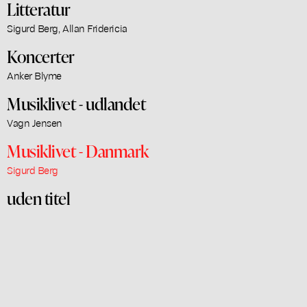
Litteratur
Sigurd Berg, Allan Fridericia
Koncerter
Anker Blyme
Musiklivet - udlandet
Vagn Jensen
Musiklivet - Danmark
Sigurd Berg
uden titel