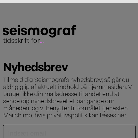
tidsskrift for
...
Nyhedsbrev
Tilmeld dig Seismografs nyhedsbrev; så går du
aldrig glip af aktuelt indhold på hjemmesiden. Vi
bruger ikke din mailadresse til andet end at
sende dig nyhedsbrevet et par gange om
måneden, og vi benytter til formålet tjenesten
Mailchimp, hvis privatlivspolitik kan læses
her
.