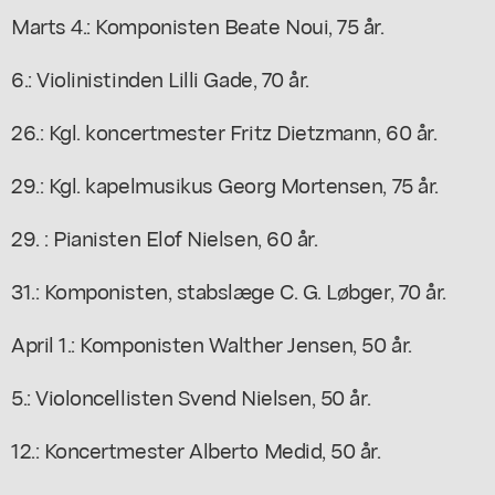
Marts 4.: Komponisten Beate Noui, 75 år.
6.: Violinistinden Lilli Gade, 70 år.
26.: Kgl. koncertmester Fritz Dietzmann, 60 år.
29.: Kgl. kapelmusikus Georg Mortensen, 75 år.
29. : Pianisten Elof Nielsen, 60 år.
31.: Komponisten, stabslæge C. G. Løbger, 70 år.
April 1.: Komponisten Walther Jensen, 50 år.
5.: Violoncellisten Svend Nielsen, 50 år.
12.: Koncertmester Alberto Medid, 50 år.