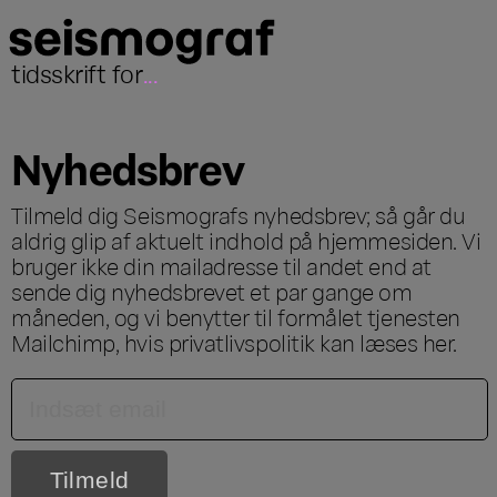
tidsskrift for
...
Nyhedsbrev
Tilmeld dig Seismografs nyhedsbrev; så går du
aldrig glip af aktuelt indhold på hjemmesiden. Vi
bruger ikke din mailadresse til andet end at
sende dig nyhedsbrevet et par gange om
måneden, og vi benytter til formålet tjenesten
Mailchimp, hvis privatlivspolitik kan læses
her
.