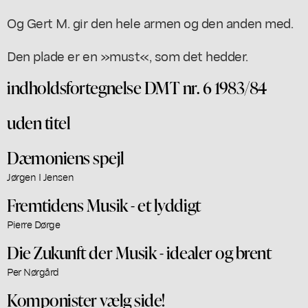
Og Gert M. gir den hele armen og den anden med.
Den plade er en »must«, som det hedder.
indholdsfortegnelse DMT nr. 6 1983/84
uden titel
Dæmoniens spejl
Jørgen I Jensen
Fremtidens Musik - et lyddigt
Pierre Dørge
Die Zukunft der Musik - idealer og brent
Per Nørgård
Komponister vælg side!