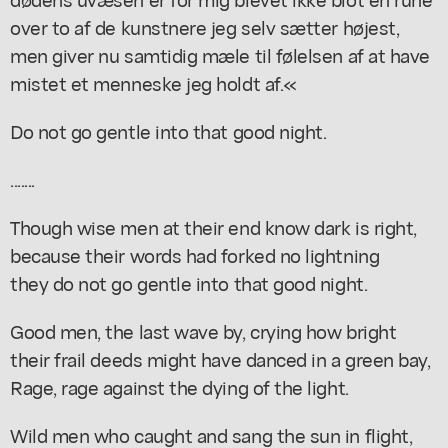
over to af de kunstnere jeg selv sætter højest,
men giver nu samtidig mæle til følelsen af at have
mistet et menneske jeg holdt af.«
Do not go gentle into that good night.
.......
Though wise men at their end know dark is right,
because their words had forked no lightning
they do not go gentle into that good night.
Good men, the last wave by, crying how bright
their frail deeds might have danced in a green bay,
Rage, rage against the dying of the light.
Wild men who caught and sang the sun in flight,