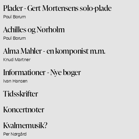
Plader - Gert Mortensens solo-plade
Poul Borum
Achilles og Nørholm
Poul Borum
Alma Mahler - en komponist m.m.
Knud Martner
Informationer - Nye bøger
Ivan Hansen
Tidsskrifter
Koncertnoter
Kvalmemusik?
Per Nørgård