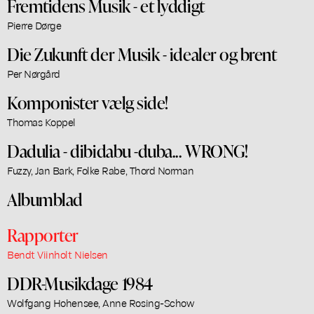
Fremtidens Musik - et lyddigt
Pierre Dørge
Die Zukunft der Musik - idealer og brent
Per Nørgård
Komponister vælg side!
Thomas Koppel
Dadulia - dibidabu -duba... WRONG!
Fuzzy, Jan Bark, Folke Rabe, Thord Norman
Albumblad
Rapporter
Bendt Viinholt Nielsen
DDR-Musikdage 1984
Wolfgang Hohensee, Anne Rosing-Schow