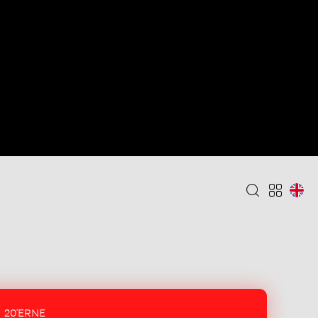
20'ERNE