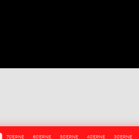
70'ERNE
60'ERNE
50'ERNE
40'ERNE
30'ERNE