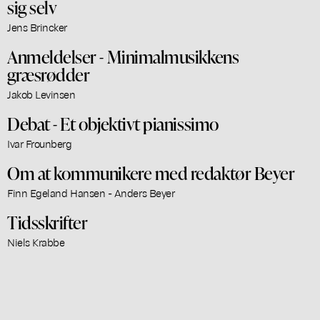
sig selv
Jens Brincker
Anmeldelser - Minimalmusikkens
græsrødder
Jakob Levinsen
Debat - Et objektivt pianissimo
Ivar Frounberg
Om at kommunikere med redaktør Beyer
Finn Egeland Hansen - Anders Beyer
Tidsskrifter
Niels Krabbe