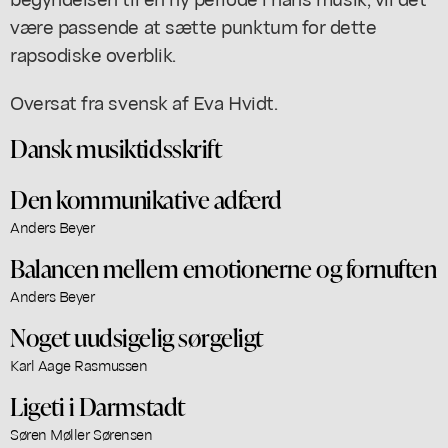
være passende at sætte punktum for dette
rapsodiske overblik.
Oversat fra svensk af Eva Hvidt.
Dansk musiktidsskrift
Den kommunikative adfærd
Anders Beyer
Balancen mellem emotionerne og fornuften
Anders Beyer
Noget uudsigelig sørgeligt
Karl Aage Rasmussen
Ligeti i Darmstadt
Søren Møller Sørensen