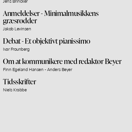
Jens Brincker
Anmeldelser - Minimalmusikkens
græsrødder
Jakob Levinsen
Debat - Et objektivt pianissimo
Ivar Frounberg
Om at kommunikere med redaktør Beyer
Finn Egeland Hansen - Anders Beyer
Tidsskrifter
Niels Krabbe