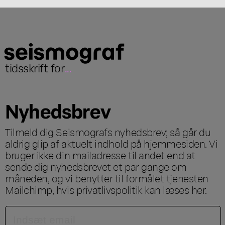
tidsskrift for
...
Nyhedsbrev
Tilmeld dig Seismografs nyhedsbrev; så går du
aldrig glip af aktuelt indhold på hjemmesiden. Vi
bruger ikke din mailadresse til andet end at
sende dig nyhedsbrevet et par gange om
måneden, og vi benytter til formålet tjenesten
Mailchimp, hvis privatlivspolitik kan læses
her
.