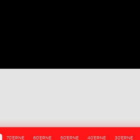
70'ERNE
60'ERNE
50'ERNE
40'ERNE
30'ERNE