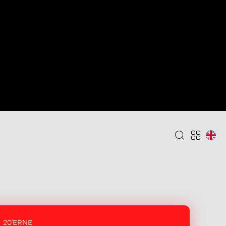
20'ERNE