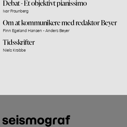
Debat - Et objektivt pianissimo
Ivar Frounberg
Om at kommunikere med redaktør Beyer
Finn Egeland Hansen - Anders Beyer
Tidsskrifter
Niels Krabbe