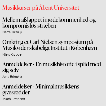
Musikkurser på Åbent Universitet
Mellem afslappet imødekommenhed og
kompromisløs stræben
Bertel Krarup
Omkring et Carl Nielsen symposium på
Musikvidenskabeligt Institut i København
Niels Krabbe
Anmeldelser - En musikhistorie i splid med
sig selv
Jens Brincker
Anmeldelser - Minimalmusikkens
græsrødder
Jakob Levinsen