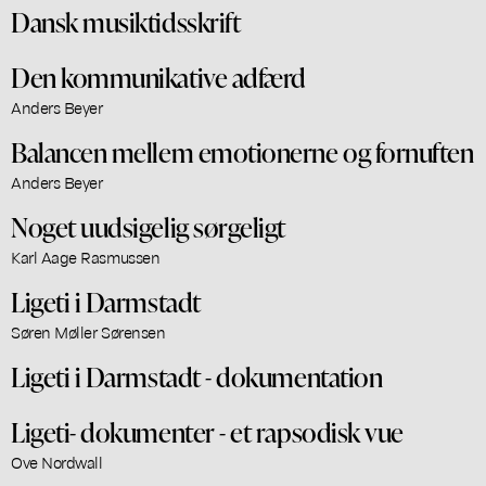
Dansk musiktidsskrift
Den kommunikative adfærd
Anders Beyer
Balancen mellem emotionerne og fornuften
Anders Beyer
Noget uudsigelig sørgeligt
Karl Aage Rasmussen
Ligeti i Darmstadt
Søren Møller Sørensen
Ligeti i Darmstadt - dokumentation
Ligeti- dokumenter - et rapsodisk vue
Ove Nordwall