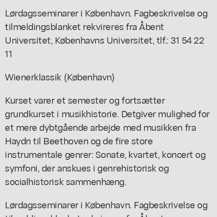
Lørdagsseminarer i København. Fagbeskrivelse og
tilmeldingsblanket rekvireres fra Åbent
Universitet, Københavns Universitet, tlf.: 31 54 22
11
Wienerklassik (København)
Kurset varer et semester og fortsætter
grundkurset i musikhistorie. Detgiver mulighed for
et mere dybtgående arbejde med musikken fra
Haydn til Beethoven og de fire store
instrumentale genrer: Sonate, kvartet, koncert og
symfoni, der anskues i genrehistorisk og
socialhistorisk sammenhæng.
Lørdagsseminarer i København. Fagbeskrivelse og