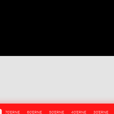
70'ERNE
60'ERNE
50'ERNE
40'ERNE
30'ERNE