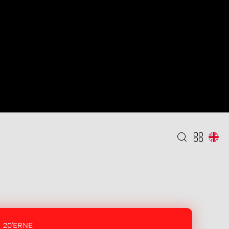
20'ERNE