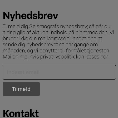
Nyhedsbrev
Tilmeld dig Seismografs nyhedsbrev; så går du
aldrig glip af aktuelt indhold på hjemmesiden. Vi
bruger ikke din mailadresse til andet end at
sende dig nyhedsbrevet et par gange om
måneden, og vi benytter til formålet tjenesten
Mailchimp, hvis privatlivspolitik kan læses
her
.
Kontakt