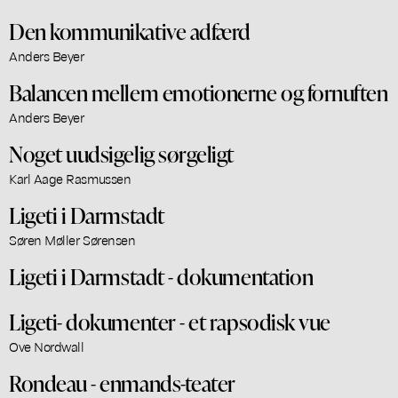
Den kommunikative adfærd
Anders Beyer
Balancen mellem emotionerne og fornuften
Anders Beyer
Noget uudsigelig sørgeligt
Karl Aage Rasmussen
Ligeti i Darmstadt
Søren Møller Sørensen
Ligeti i Darmstadt - dokumentation
Ligeti- dokumenter - et rapsodisk vue
Ove Nordwall
Rondeau - enmands-teater