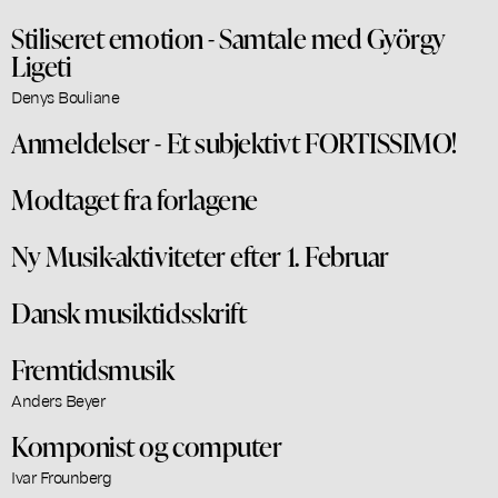
Stiliseret emotion - Samtale med György
Ligeti
Denys Bouliane
Anmeldelser - Et subjektivt FORTISSIMO!
Modtaget fra forlagene
Ny Musik-aktiviteter efter 1. Februar
Dansk musiktidsskrift
Fremtidsmusik
Anders Beyer
Komponist og computer
Ivar Frounberg