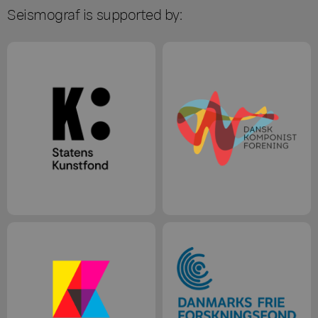
Seismograf is supported by: