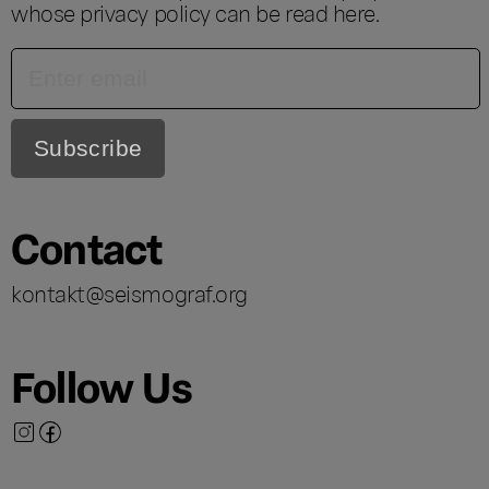
whose privacy policy can be read
here
.
Contact
kontakt@seismograf.org
Follow Us