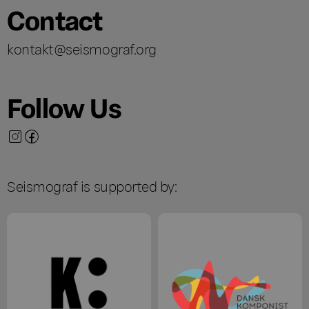
Contact
kontakt@seismograf.org
Follow Us
Seismograf is supported by: