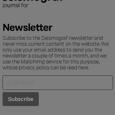
journal for
...
Newsletter
Subscribe to the Seismograf newsletter and
never miss current content on the website. We
only use your email address to send you the
newsletter a couple of times a month, and we
use the Mailchimp service for this purpose,
whose privacy policy can be read
here
.