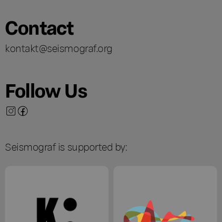
Contact
kontakt@seismograf.org
Follow Us
Seismograf is supported by: