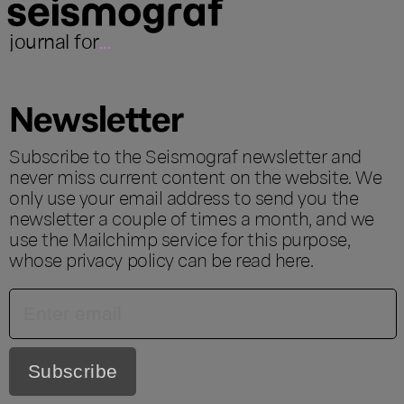
journal for
...
Newsletter
Subscribe to the Seismograf newsletter and
never miss current content on the website. We
only use your email address to send you the
newsletter a couple of times a month, and we
use the Mailchimp service for this purpose,
whose privacy policy can be read
here
.