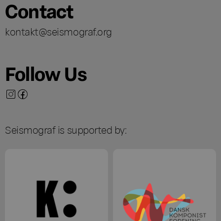
Contact
kontakt@seismograf.org
Follow Us
Seismograf is supported by: