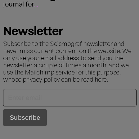
journal for
...
Newsletter
Subscribe to the Seismograf newsletter and
never miss current content on the website. We
only use your email address to send you the
newsletter a couple of times a month, and we
use the Mailchimp service for this purpose,
whose privacy policy can be read
here
.