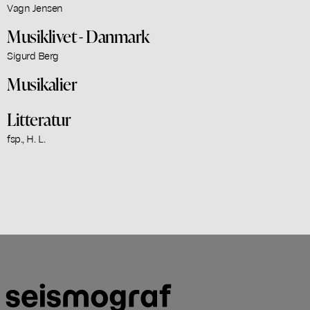
Vagn Jensen
Musiklivet - Danmark
Sigurd Berg
Musikalier
Litteratur
fsp., H. L.