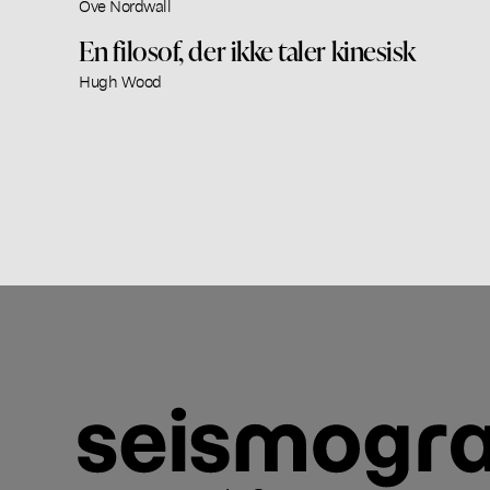
Ove Nordwall
En filosof, der ikke taler kinesisk
Hugh Wood