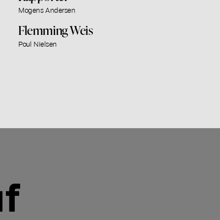
Mogens Andersen
Flemming Weis
Poul Nielsen