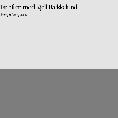
En aften med Kjell Bækkelund
Helge Nørgaard