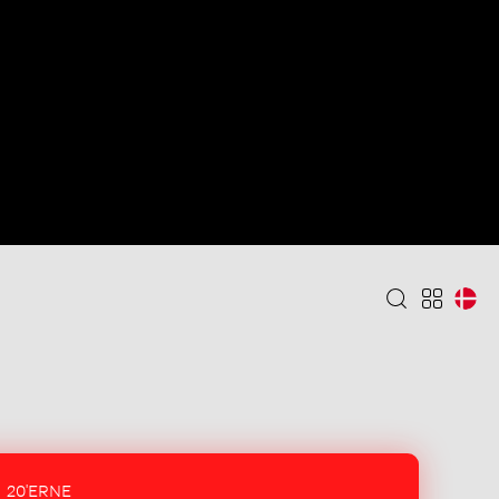
20'ERNE