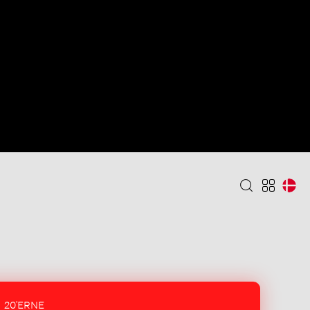
20'ERNE