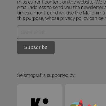
miss current content on the website. We o
email address to send you the newsletter 
times a month, and we use the Mailchimp s
this purpose, whose privacy policy can be
Seismograf is supported by: