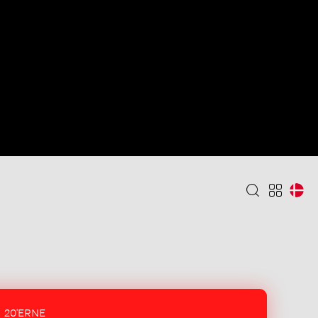
20'ERNE