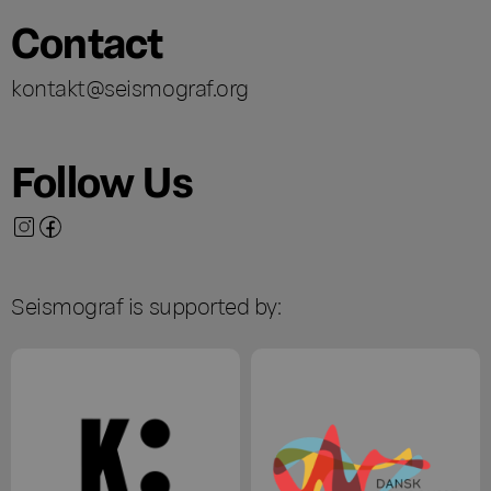
Contact
kontakt@seismograf.org
Follow Us
Seismograf is supported by: