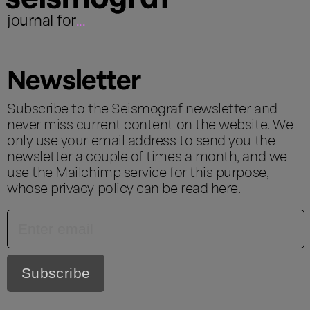
journal for
...
Newsletter
Subscribe to the Seismograf newsletter and
never miss current content on the website. We
only use your email address to send you the
newsletter a couple of times a month, and we
use the Mailchimp service for this purpose,
whose privacy policy can be read
here
.