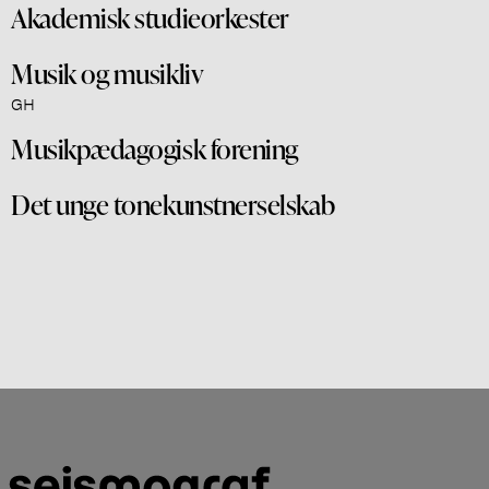
Akademisk studieorkester
Musik og musikliv
GH
Musikpædagogisk forening
Det unge tonekunstnerselskab