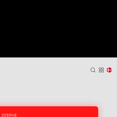
20'ERNE