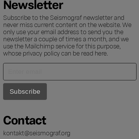
Newsletter
Subscribe to the Seismograf newsletter and
never miss current content on the website. We
only use your email address to send you the
newsletter a couple of times a month, and we
use the Mailchimp service for this purpose,
whose privacy policy can be read
here
.
Contact
kontakt@seismograf.org