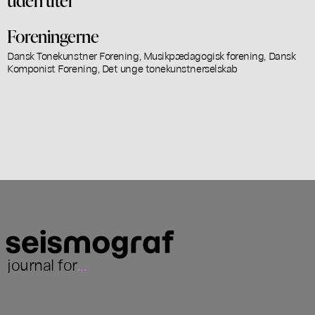
Foreningerne
Dansk Tonekunstner Forening, Musikpædagogisk forening, Dansk
Komponist Forening, Det unge tonekunstnerselskab
journal for
...