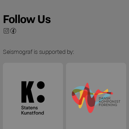
Follow Us
Seismograf is supported by: