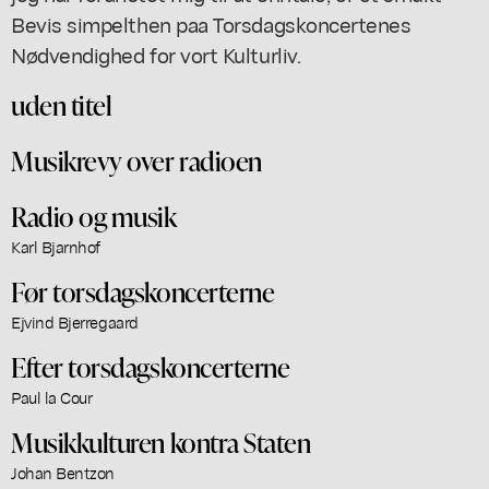
Bevis simpelthen paa Torsdagskoncertenes
Nødvendighed for vort Kulturliv.
uden titel
Musikrevy over radioen
Radio og musik
Karl Bjarnhof
Før torsdagskoncerterne
Ejvind Bjerregaard
Efter torsdagskoncerterne
Paul la Cour
Musikkulturen kontra Staten
Johan Bentzon