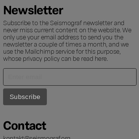
Newsletter
Subscribe to the Seismograf newsletter and
never miss current content on the website. We
only use your email address to send you the
newsletter a couple of times a month, and we
use the Mailchimp service for this purpose,
whose privacy policy can be read
here
.
Contact
kontakt@seismograf.org