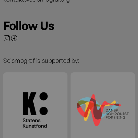
Follow Us
Seismograf is supported by: