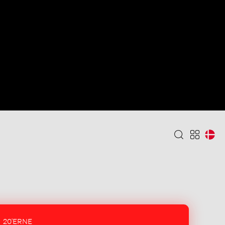
20'ERNE