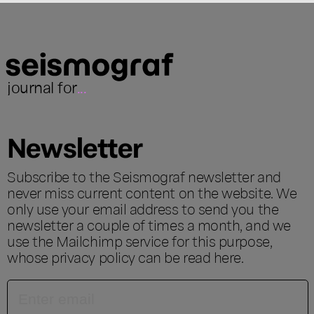
journal for
...
Newsletter
Subscribe to the Seismograf newsletter and
never miss current content on the website. We
only use your email address to send you the
newsletter a couple of times a month, and we
use the Mailchimp service for this purpose,
whose privacy policy can be read
here
.