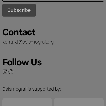
Contact
kontakt@seismograf.org
Follow Us
Seismograf is supported by: