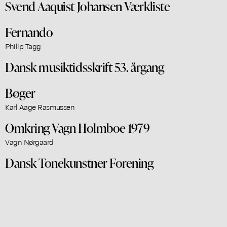
Svend Aaquist Johansen Værkliste
Fernando
Philip Tagg
Dansk musiktidsskrift 53. årgang
Bøger
Karl Aage Rasmussen
Omkring Vagn Holmboe 1979
Vagn Nørgaard
Dansk Tonekunstner Forening