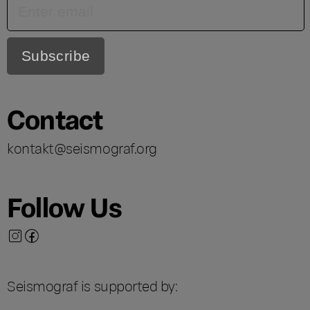
Contact
kontakt@seismograf.org
Follow Us
Seismograf is supported by: