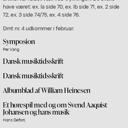
have været: ex. la side 70, ex. Ib side 71, ex. 2 side
72, ex. 3 side 74/75, ex. 4 side 76.
Dmt nr. 4 udkommer i februar.
Symposion
Per Vang
Dansk musiktidsskrift
Dansk musiktidsskrift
Albumblad af William Heinesen
Et hørespil med og om Svend Aaquist
Johansen og hans musik
Hans Gefors