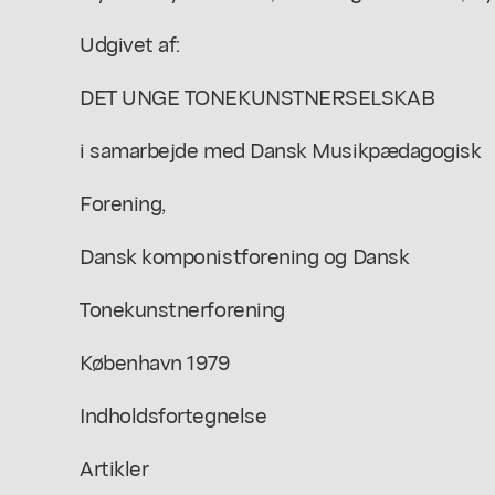
Udgivet af:
DET UNGE TONEKUNSTNERSELSKAB
i samarbejde med Dansk Musikpædagogisk
Forening,
Dansk komponistforening og Dansk
Tonekunstnerforening
København 1979
Indholdsfortegnelse
Artikler