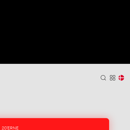
20'ERNE