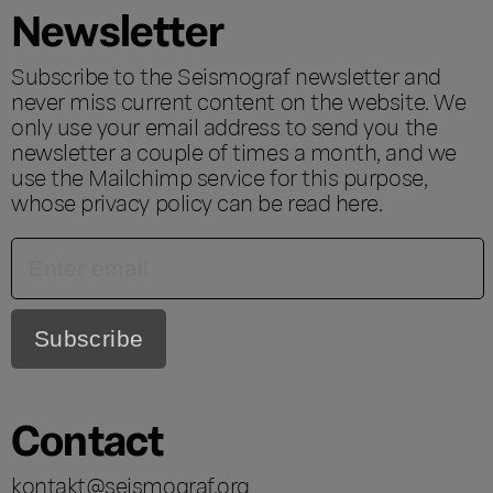
Newsletter
Subscribe to the Seismograf newsletter and
never miss current content on the website. We
only use your email address to send you the
newsletter a couple of times a month, and we
use the Mailchimp service for this purpose,
whose privacy policy can be read
here
.
Contact
kontakt@seismograf.org