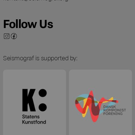
Follow Us
Seismograf is supported by: