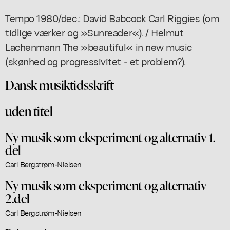
Tempo 1980/dec.: David Babcock Carl Riggies (om
tidlige værker og »Sunreader«). / Helmut
Lachenmann The »beautiful« in new music
(skønhed og progressivitet - et problem?).
Dansk musiktidsskrift
uden titel
Ny musik som eksperiment og alternativ 1.
del
Carl Bergstrøm-Nielsen
Ny musik som eksperiment og alternativ
2.del
Carl Bergstrøm-Nielsen