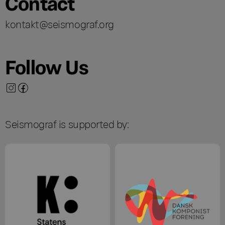
Contact
kontakt@seismograf.org
Follow Us
Seismograf is supported by: