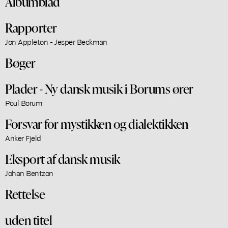
Albumblad
Rapporter
Jon Appleton - Jesper Beckman
Bøger
Plader - Ny dansk musik i Borums ører
Poul Borum
Forsvar for mystikken og dialektikken
Anker Fjeld
Eksport af dansk musik
Johan Bentzon
Rettelse
uden titel