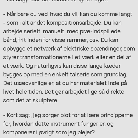
- Når bare du ved, hvad du vil, kan du komme langt
- som i alt andet kompositionsarbejde. Du kan
arbejde serielt, manuelt, med præ-indspillede
bånd, frit inden for visse rammer, osv. Du kan
opbygge et netværk af elektriske spændinger, som
styrer transformationerne i et værk eller en del af
et værk. Og naturligvis kan disse lange kæder
bygges op med en enkelt talserie som grundlag.
Det usædvanlige er, at du har materialet inde på
livet hele tiden. Det gør arbejdet lige så direkte
som det at skulptere.
- Kort sagt, jeg sørger blot for at lære principperne
for, hvordan dette instrument funger er, og
komponerer i øvrigt som jeg plejer?