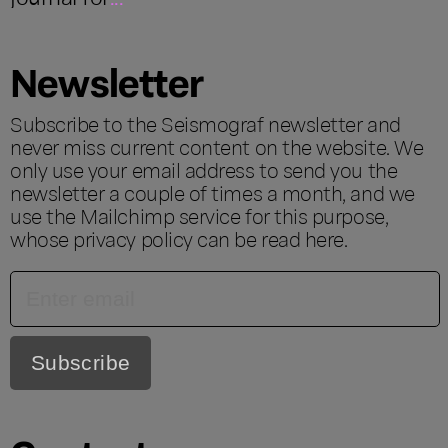
Newsletter
Subscribe to the Seismograf newsletter and
never miss current content on the website. We
only use your email address to send you the
newsletter a couple of times a month, and we
use the Mailchimp service for this purpose,
whose privacy policy can be read
here
.