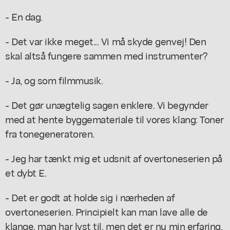
- En dag.
- Det var ikke meget... Vi må skyde genvej! Den
skal altså fungere sammen med instrumenter?
- Ja, og som filmmusik.
- Det gør unægtelig sagen enklere. Vi begynder
med at hente byggemateriale til vores klang: Toner
fra tonegeneratoren.
- Jeg har tænkt mig et udsnit af overtoneserien på
et dybt E.
- Det er godt at holde sig i nærheden af
overtoneserien. Principielt kan man lave alle de
klange, man har lyst til, men det er nu min erfaring,