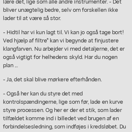
lære det, lige som alle andre instrumenter. - Det
bliver unægtelig bedre, selv om forskellen ikke
lader til at være så stor.
- Hidtil har vi kun lagt til. Vi kan jo også tage bort!
Ved hjælp af filtre* kan vi begynde at finjustere
klangfarven. Nu arbejder vi med detaljerne, det er
også vigtigt for helhedens skyld. Har du nogen
plan ...
- Ja, det skal blive mørkere efterhånden.
- Også her kan du styre det med
kontrolspændingerne, lige som før, lade en kurve
styre processen. Og her er der et stik, som lader
tilfældet komme ind i billedet ved brugen af en
forbindelsesledning, som indføjes i kredsløbet. Du