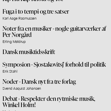
Fuga i to tempi og tre satser
Karl Aage Rasmussen
Noter fra en musiker - nogle guitarværker af
Per Nørgård
Erling Møldrup
Dansk musiktidsskrift
Symposion - Sjostakovitsj' forhold til politik
Erik Stahl
Noder - Dansk nyt fra tre forlag
Svend Aaquist Johansen
Debat - Respekter den rytmiske musik,
Winkel Holm!