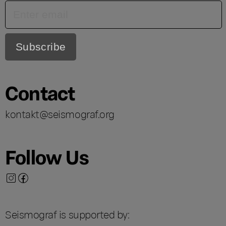
Contact
kontakt@seismograf.org
Follow Us
Seismograf is supported by: