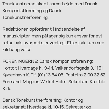
Tonekunstnerselskab i samarbejde med Dansk
Komponistforening og Dansk
Tonekunstnerforening.
Redaktionen opfordrer til indsendelse af
manuskripter, men påtager sig kun ansvar for evt.
retur, hvis svarporto er vedlagt. Eftertryk kun med
kildeangivelse.
FORENINGERNE: Dansk Komponistforening:
Kontor: Hverdage kl. 9-14. Valkendorfsgade 3, 1151
København K. Tlf. (01) 13 54 05. Postgiro 2 00 32 52.
Formand: Mogens Winkel Holm. Sekretær: Kaethie
Kirk.
Dansk Tonekunstnerforening: Kontor og
sekretariat: Hverdage kl. 10-15. Sekretær og