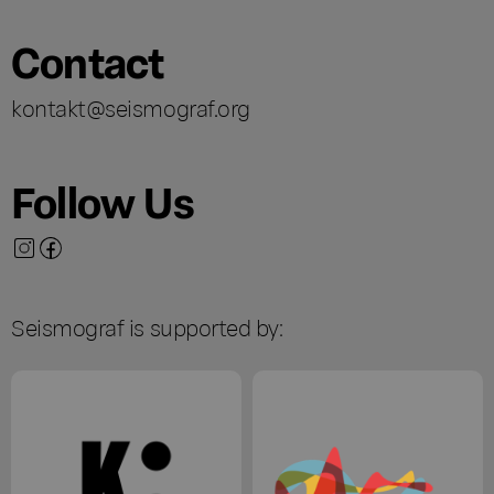
Contact
kontakt@seismograf.org
Follow Us
Seismograf is supported by: