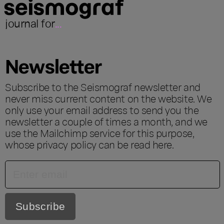
journal for
...
Newsletter
Subscribe to the Seismograf newsletter and
never miss current content on the website. We
only use your email address to send you the
newsletter a couple of times a month, and we
use the Mailchimp service for this purpose,
whose privacy policy can be read
here
.