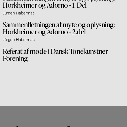
Horkheimer og Adorno - 1. Del
Jürgen Habermas
Sammenfletningen af myte og oplysning:
Horkheimer og Adorno - 2.del
Jürgen Habermas
Referat af møde i Dansk Tonekunstner
Forening