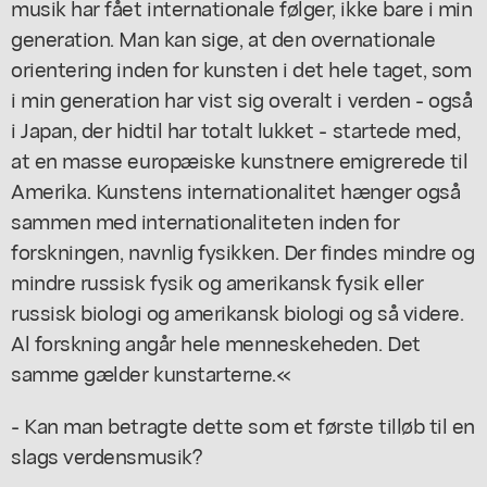
musik har fået internationale følger, ikke bare i min
generation. Man kan sige, at den overnationale
orientering inden for kunsten i det hele taget, som
i min generation har vist sig overalt i verden - også
i Japan, der hidtil har totalt lukket - startede med,
at en masse europæiske kunstnere emigrerede til
Amerika. Kunstens internationalitet hænger også
sammen med internationaliteten inden for
forskningen, navnlig fysikken. Der findes mindre og
mindre russisk fysik og amerikansk fysik eller
russisk biologi og amerikansk biologi og så videre.
Al forskning angår hele menneskeheden. Det
samme gælder kunstarterne.«
- Kan man betragte dette som et første tilløb til en
slags verdensmusik?