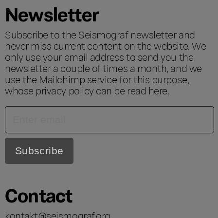
Newsletter
Subscribe to the Seismograf newsletter and
never miss current content on the website. We
only use your email address to send you the
newsletter a couple of times a month, and we
use the Mailchimp service for this purpose,
whose privacy policy can be read
here
.
Contact
kontakt@seismograf.org