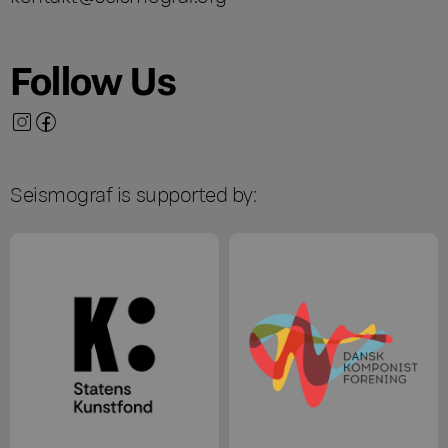
Follow Us
Seismograf is supported by: