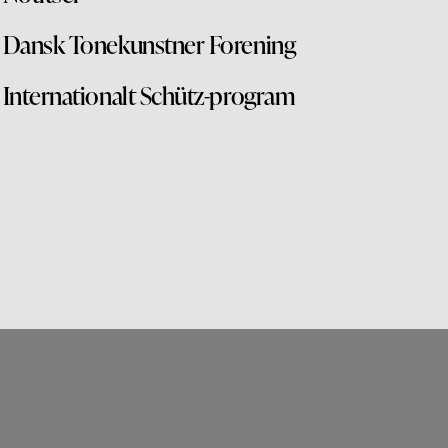
Dansk Tonekunstner Forening
Internationalt Schütz-program