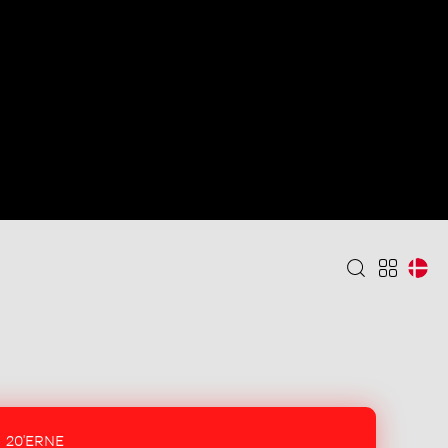
20'ERNE