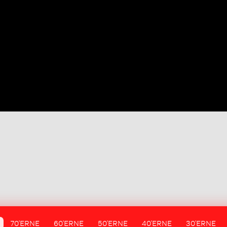
70'ERNE
60'ERNE
50'ERNE
40'ERNE
30'ERNE