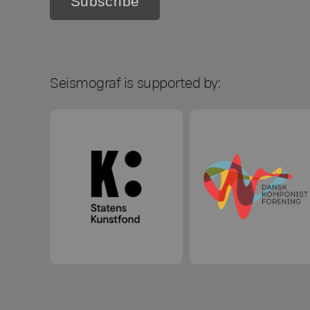
Seismograf is supported by: