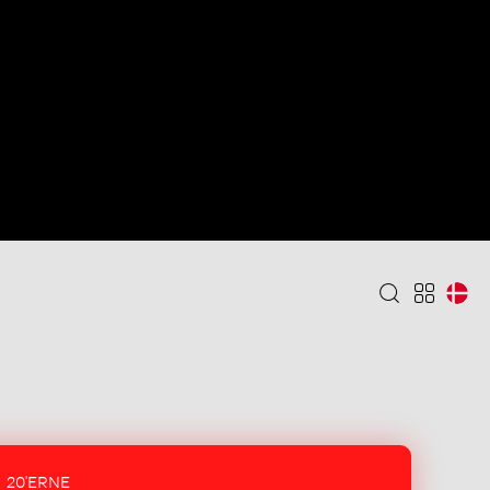
20'ERNE