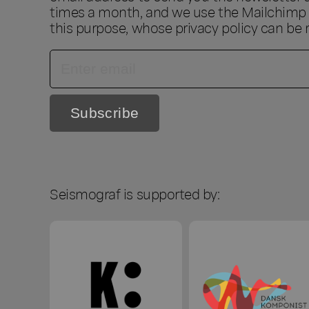
times a month, and we use the Mailchimp s
this purpose, whose privacy policy can be
Seismograf is supported by: