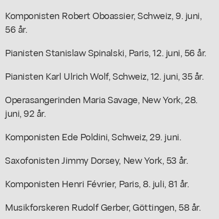
Komponisten Robert Oboassier, Schweiz, 9. juni,
56 år.
Pianisten Stanislaw Spinalski, Paris, 12. juni, 56 år.
Pianisten Karl Ulrich Wolf, Schweiz, 12. juni, 35 år.
Operasangerinden Maria Savage, New York, 28.
juni, 92 år.
Komponisten Ede Poldini, Schweiz, 29. juni.
Saxofonisten Jimmy Dorsey, New York, 53 år.
Komponisten Henri Février, Paris, 8. juli, 81 år.
Musikforskeren Rudolf Gerber, Göttingen, 58 år.