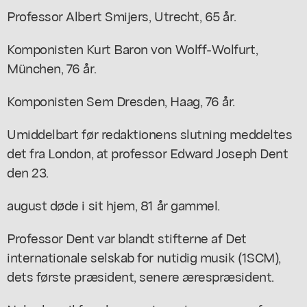
Professor Albert Smijers, Utrecht, 65 år.
Komponisten Kurt Baron von Wolff-Wolfurt,
München, 76 år.
Komponisten Sem Dresden, Haag, 76 år.
Umiddelbart før redaktionens slutning meddeltes
det fra London, at professor Edward Joseph Dent
den 23.
august døde i sit hjem, 81 år gammel.
Professor Dent var blandt stifterne af Det
internationale selskab for nutidig musik (1SCM),
dets første præsident, senere ærespræsident.