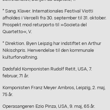
* Sang. Klaver. Internationales Festival Viotti
afholdes i Vercelli fra 30. september til 31. oktober.
Prospekt mod returporto til »Societa del
Quartetto«, V.
* Direktion. Byen Leipzig har indstiftet en Arthur
Nikischpris. Henvendelse til den kommunale
kulturforvaltning.
Dødsfald Komponisten Rudolf Retit, USA, 7.
februar, 71 år.
Komponisten Franz Meyer Ambros, Leipzig, 2. maj,
75 år.
Operasangeren Ezio Pinza, USA, 9. maj, 65 år.