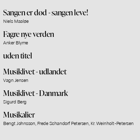
Sangen er død - sangen leve!
Niels Maaløe
Fagre nye verden
Anker Blyme
uden titel
Musiklivet - udlandet
Vagn Jensen
Musiklivet - Danmark
Sigurd Berg
Musikalier
Bengt Johnsson, Frede Schandorf Petersen, Kr. Weinholt-Petersen