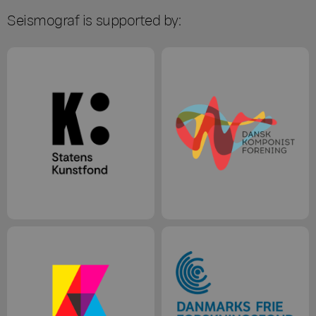
Seismograf is supported by: