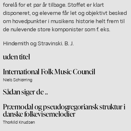
forelå for et par år tilbage. Stoffet er klart
disponeret, og eleverne får let og objektivt besked
om hovedpunkter i musikens historie helt frem til
de nulevende store komponister som f. eks.
Hindemith og Stravinski. B. J.
uden titel
International Folk Music Council
Niels Schiørring
Sådan siger de ..
Præmodal og pseudogregoriansk struktur i
danske folkevisemelodier
Thorkild Knudsen