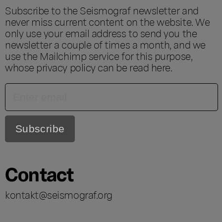
Subscribe to the Seismograf newsletter and
never miss current content on the website. We
only use your email address to send you the
newsletter a couple of times a month, and we
use the Mailchimp service for this purpose,
whose privacy policy can be read
here
.
Contact
kontakt@seismograf.org