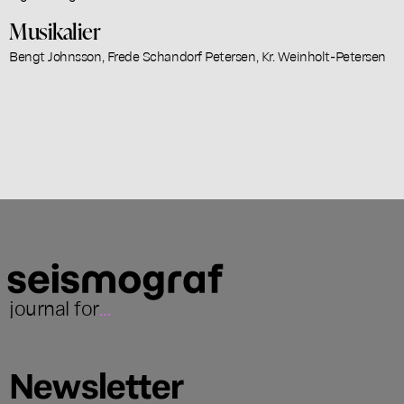
Musikalier
Bengt Johnsson, Frede Schandorf Petersen, Kr. Weinholt-Petersen
journal for
...
Newsletter