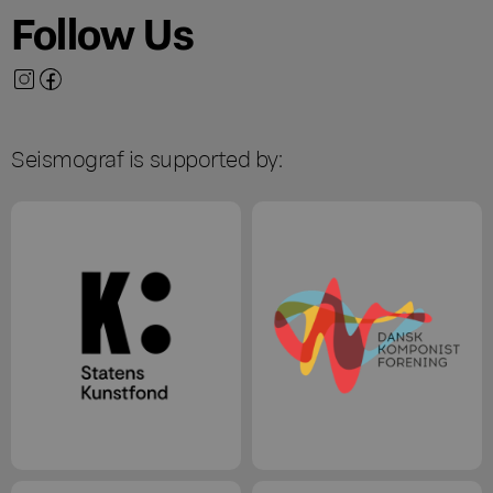
Follow Us
Seismograf is supported by: